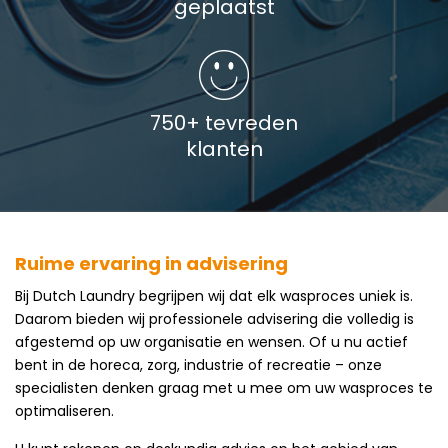
geplaatst
750+ tevreden
klanten
Ruime ervaring in advisering
Bij Dutch Laundry begrijpen wij dat elk wasproces uniek is.
Daarom bieden wij professionele advisering die volledig is
afgestemd op uw organisatie en wensen. Of u nu actief
bent in de horeca, zorg, industrie of recreatie – onze
specialisten denken graag met u mee om uw wasproces te
optimaliseren.