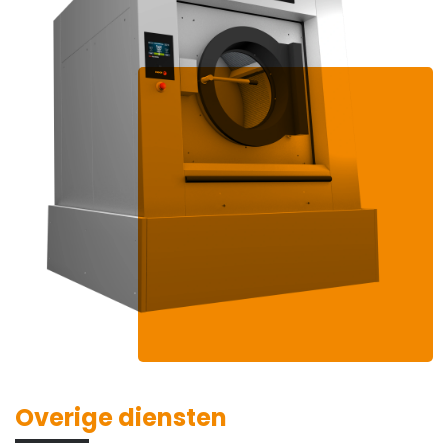
Overige diensten