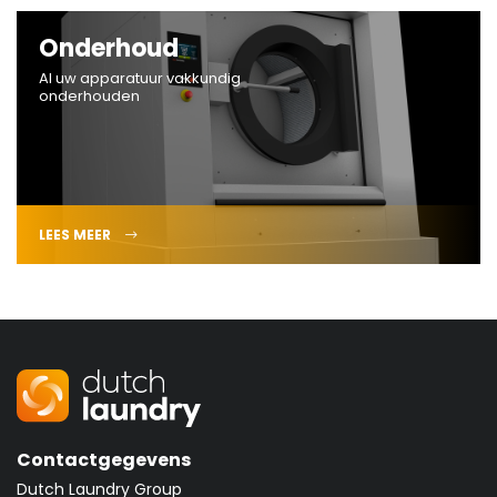
Onderhoud
Al uw apparatuur vakkundig
onderhouden
LEES MEER
Contactgegevens
Dutch Laundry Group