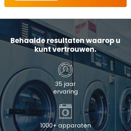
Behaalde resultaten waarop u
kunt vertrouwen.
35 jaar
ervaring
1000+ apparaten