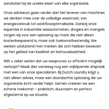
aansluiten bij de unieke eisen van elke organisatie.
Onze adviseurs gaan verder dan het leveren van machines:
we denken mee over de volledige wasstraat, van
energieverbruik tot workflowoptimalisatie. Dankzij onze
expertise in industriële wasautomaten, drogers en mangels
zorgen wij voor een oplossing op maat die niet alleen
kostenbesparend is, maar ook toekomstbestendig. We
werken uitsluitend met merken die zich hebben bewezen
op het gebied van kwaliteit en betrouwbaarheid.
Wilt u zeker weten dat uw wasproces zo efficiënt mogelijk
verloopt? Maak dan vandaag nog een vrijblijvende afspraak
met een van onze specialisten. Bij Dutch Laundry krijgt u
niet alleen advies, maar een doordachte oplossing die uw
organisatie écht verder helpt. Samen creëren we een
schone toekomst – praktisch, duurzaam en perfect
afgestemd op uw situatie.