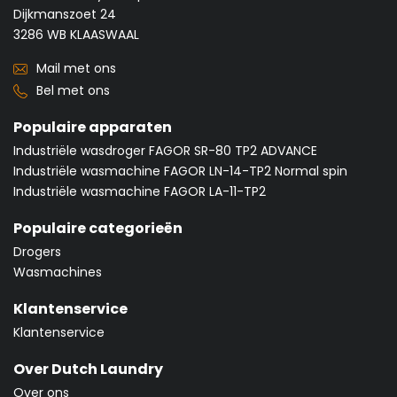
Dijkmanszoet 24
3286 WB KLAASWAAL
Mail met ons
Bel met ons
Populaire apparaten
Industriële wasdroger FAGOR SR-80 TP2 ADVANCE
Industriële wasmachine FAGOR LN-14-TP2 Normal spin
Industriële wasmachine FAGOR LA-11-TP2
Populaire categorieën
Drogers
Wasmachines
Klantenservice
Klantenservice
Over Dutch Laundry
Over ons