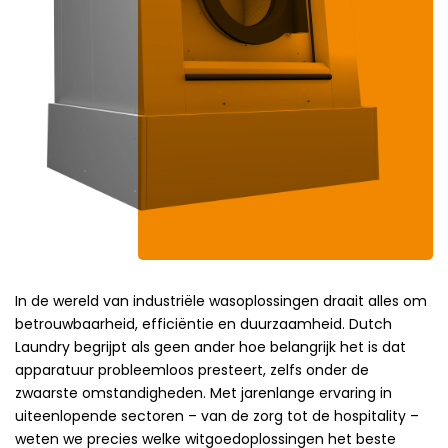
In de wereld van industriële wasoplossingen draait alles om
betrouwbaarheid, efficiëntie en duurzaamheid. Dutch
Laundry begrijpt als geen ander hoe belangrijk het is dat
apparatuur probleemloos presteert, zelfs onder de
zwaarste omstandigheden. Met jarenlange ervaring in
uiteenlopende sectoren – van de zorg tot de hospitality –
weten we precies welke witgoedoplossingen het beste