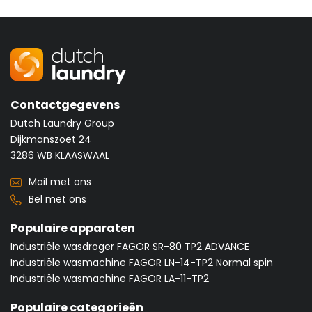
Contactgegevens
Dutch Laundry Group
Dijkmanszoet 24
3286 WB KLAASWAAL
Mail met ons
Bel met ons
Populaire apparaten
Industriële wasdroger FAGOR SR-80 TP2 ADVANCE
Industriële wasmachine FAGOR LN-14-TP2 Normal spin
Industriële wasmachine FAGOR LA-11-TP2
Populaire categorieën