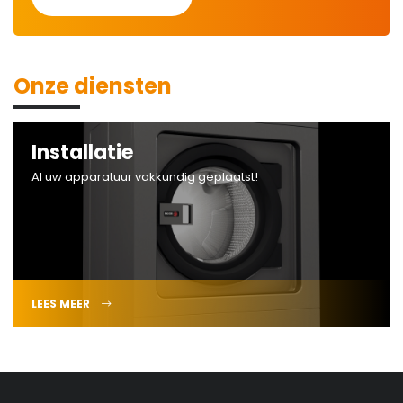
Onze diensten
Installatie
Al uw apparatuur vakkundig geplaatst!
LEES MEER