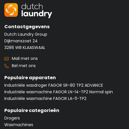
Contactgegevens
Dutch Laundry Group
Dijkmanszoet 24
3286 WB KLAASWAAL
Mail met ons
Bel met ons
Populaire apparaten
Industriële wasdroger FAGOR SR-80 TP2 ADVANCE
Industriële wasmachine FAGOR LN-14-TP2 Normal spin
Industriële wasmachine FAGOR LA-11-TP2
Populaire categorieën
Drogers
Wasmachines