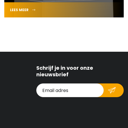
LEES MEER
Schrijf je in voor onze
nieuwsbrief