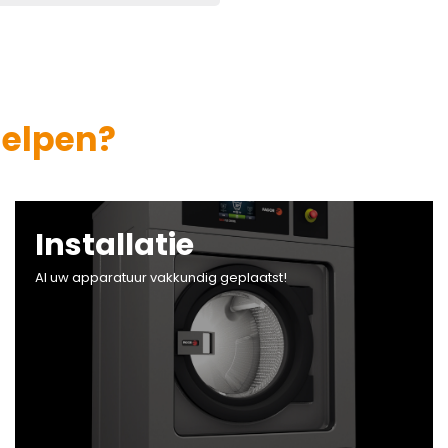
helpen?
Installatie
Al uw apparatuur vakkundig geplaatst!