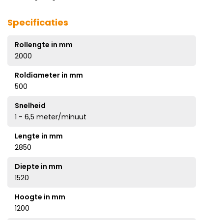
Specificaties
Rollengte in mm
2000
Roldiameter in mm
500
Snelheid
1 - 6,5 meter/minuut
Lengte in mm
2850
Diepte in mm
1520
Hoogte in mm
1200