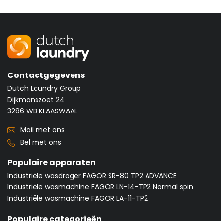
Contactgegevens
Dutch Laundry Group
Dijkmanszoet 24
3286 WB KLAASWAAL
Mail met ons
Bel met ons
Populaire apparaten
Industriële wasdroger FAGOR SR-80 TP2 ADVANCE
Industriële wasmachine FAGOR LN-14-TP2 Normal spin
Industriële wasmachine FAGOR LA-11-TP2
Populaire categorieën