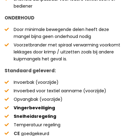
bediener
ONDERHOUD
Door minimale bewegende delen heeft deze
mangel bijna geen onderhoud nodig
Voorzetbrander met spiraal verwarming voorkomt
lekkages door krimp / uitzetten zoals bij andere
kuipmangels het geval is.
Standaard geleverd:
Invoerbak (voorzijde)
Invoerbed voor textiel aanname (voorzijde)
Opvangbak (voorzijde)
Vingerbeveiliging
Snelheidsregeling
Temperatuur regeling
CE
goedgekeurd