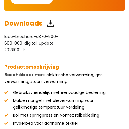
Downloads
laco-brochure-d370-500-
600-800-digital-update-
20181001-lr
Productomschrijving
Beschikbaar met:
elektrische verwarming, gas
verwarming, stoomverwarming
Gebruiksvriendelijk met eenvoudige bediening
Mulde mangel met olieverwarming voor
gelijkmatige temperatuur verdeling
Rol met springpress en Nomex rolbekleding
Invoerbed voor aanname textiel