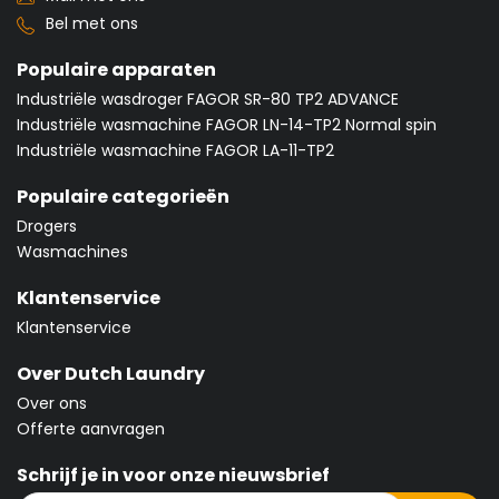
Bel met ons
Populaire apparaten
Industriële wasdroger FAGOR SR-80 TP2 ADVANCE
Industriële wasmachine FAGOR LN-14-TP2 Normal spin
Industriële wasmachine FAGOR LA-11-TP2
Populaire categorieën
Drogers
Wasmachines
Klantenservice
Klantenservice
Over Dutch Laundry
Over ons
Offerte aanvragen
Schrijf je in voor onze nieuwsbrief